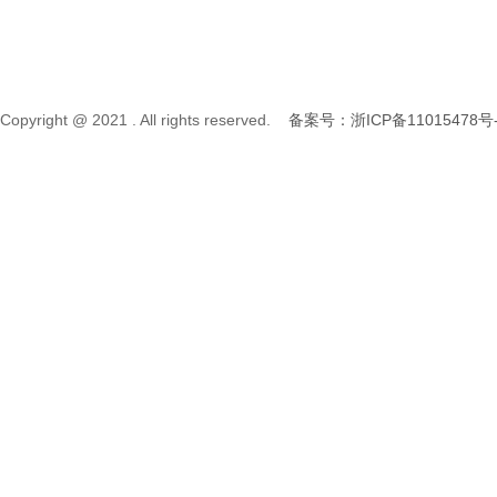
Copyright @ 2021 . All rights reserved.
备案号：浙ICP备11015478号