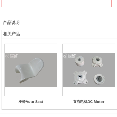
产品说明
相关产品
座椅Auto Seat
直流电机DC Motor